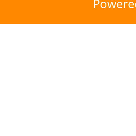
Powere