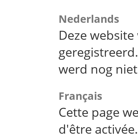
Nederlands
Deze website 
geregistreer
werd nog niet
Français
Cette page we
d'être activée.